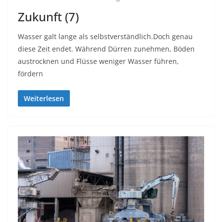
Zukunft (7)
Wasser galt lange als selbstverständlich.Doch genau
diese Zeit endet. Während Dürren zunehmen, Böden
austrocknen und Flüsse weniger Wasser führen,
fördern
Weiterlesen