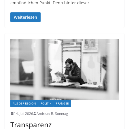
empfindlichen Punkt. Denn hinter dieser
Weiterlesen
AUS DER REGION
POLITIK
PRANGER
14. Juli 2026
Andreas B. Sonntag
Transparenz