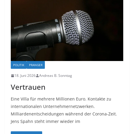
POLITIK
PRANGER
18. Juni 2026
Andreas B. Sonntag
Vertrauen
Eine Villa für mehrere Millionen Euro. Kontakte zu
internationalen Unternehmernetzwerken.
Milliardenentscheidungen während der Corona-Zeit.
Jens Spahn steht immer wieder im