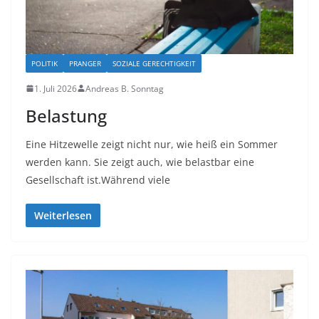
POLITIK
PRANGER
SOZIALE GERECHTIGKEIT
1. Juli 2026
Andreas B. Sonntag
Belastung
Eine Hitzewelle zeigt nicht nur, wie heiß ein Sommer
werden kann. Sie zeigt auch, wie belastbar eine
Gesellschaft ist.Während viele
Weiterlesen