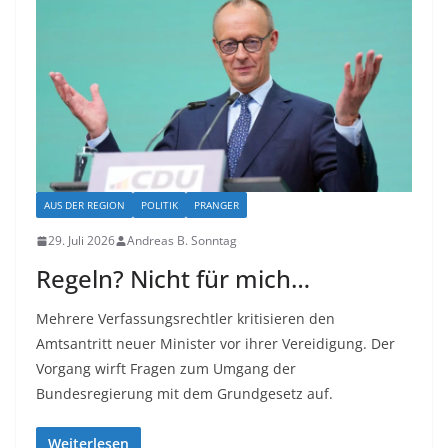
AUS DER REGION
POLITIK
PRANGER
29. Juli 2026
Andreas B. Sonntag
Regeln? Nicht für mich…
Mehrere Verfassungsrechtler kritisieren den
Amtsantritt neuer Minister vor ihrer Vereidigung. Der
Vorgang wirft Fragen zum Umgang der
Bundesregierung mit dem Grundgesetz auf.
Weiterlesen