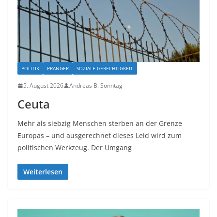
POLITIK
PRANGER
SOZIALE GERECHTIGKEIT
5. August 2026
Andreas B. Sonntag
Ceuta
Mehr als siebzig Menschen sterben an der Grenze
Europas – und ausgerechnet dieses Leid wird zum
politischen Werkzeug. Der Umgang
Weiterlesen