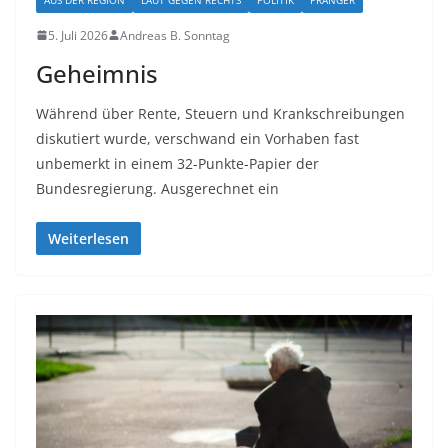
5. Juli 2026
Andreas B. Sonntag
Geheimnis
Während über Rente, Steuern und Krankschreibungen
diskutiert wurde, verschwand ein Vorhaben fast
unbemerkt in einem 32-Punkte-Papier der
Bundesregierung. Ausgerechnet ein
Weiterlesen