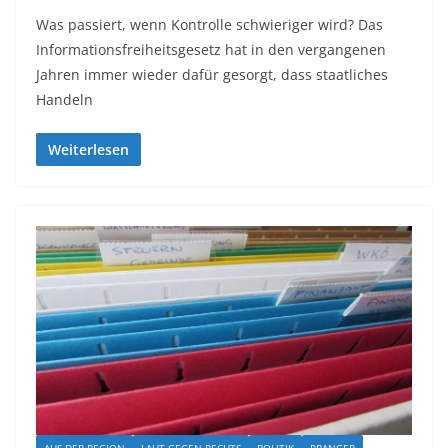
Was passiert, wenn Kontrolle schwieriger wird? Das
Informationsfreiheitsgesetz hat in den vergangenen
Jahren immer wieder dafür gesorgt, dass staatliches
Handeln
Weiterlesen
AUS DER REGION
LAUT GEGEN RECHTS
POLITIK
PRANGER