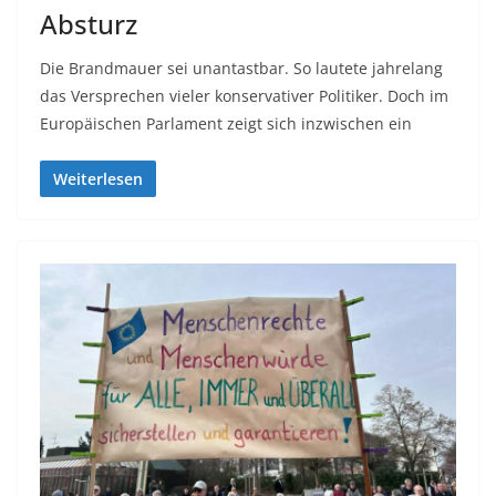
Absturz
Die Brandmauer sei unantastbar. So lautete jahrelang
das Versprechen vieler konservativer Politiker. Doch im
Europäischen Parlament zeigt sich inzwischen ein
Weiterlesen