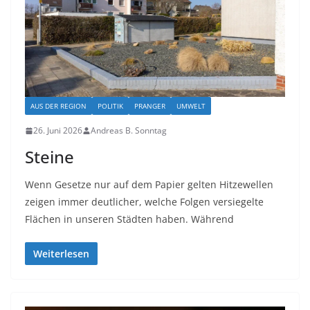
AUS DER REGION
POLITIK
PRANGER
UMWELT
26. Juni 2026
Andreas B. Sonntag
Steine
Wenn Gesetze nur auf dem Papier gelten Hitzewellen
zeigen immer deutlicher, welche Folgen versiegelte
Flächen in unseren Städten haben. Während
Weiterlesen