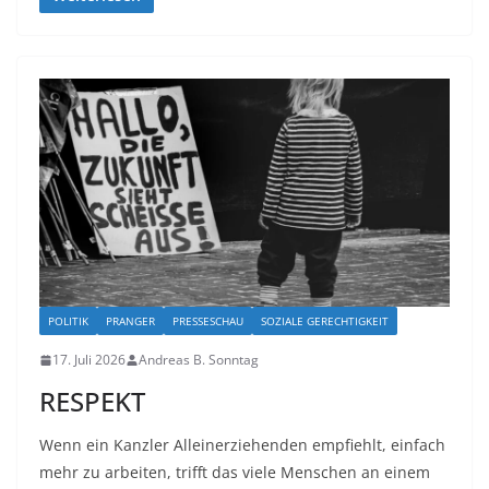
POLITIK
PRANGER
PRESSESCHAU
SOZIALE GERECHTIGKEIT
17. Juli 2026
Andreas B. Sonntag
RESPEKT
Wenn ein Kanzler Alleinerziehenden empfiehlt, einfach
mehr zu arbeiten, trifft das viele Menschen an einem