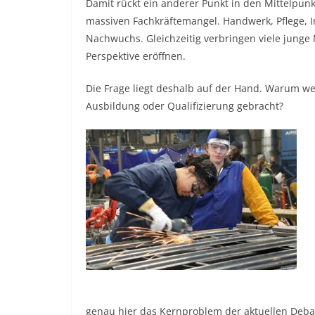
Damit rückt ein anderer Punkt in den Mittelpunk
massiven Fachkräftemangel. Handwerk, Pflege, 
Nachwuchs. Gleichzeitig verbringen viele junge
Perspektive eröffnen.
Die Frage liegt deshalb auf der Hand. Warum we
Ausbildung oder Qualifizierung gebracht?
genau hier das Kernproblem der aktuellen Deba