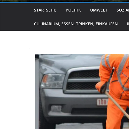
STARTSEITE
POLITIK
UMWELT
SOZIA
CULINARIUM, ESSEN, TRINKEN, EINKAUFEN