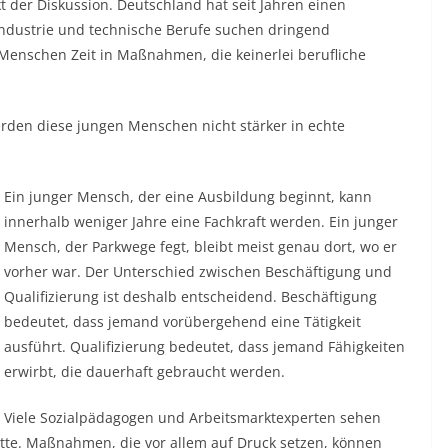
t der Diskussion. Deutschland hat seit Jahren einen
Industrie und technische Berufe suchen dringend
 Menschen Zeit in Maßnahmen, die keinerlei berufliche
rden diese jungen Menschen nicht stärker in echte
Ein junger Mensch, der eine Ausbildung beginnt, kann
innerhalb weniger Jahre eine Fachkraft werden. Ein junger
Mensch, der Parkwege fegt, bleibt meist genau dort, wo er
vorher war. Der Unterschied zwischen Beschäftigung und
Qualifizierung ist deshalb entscheidend. Beschäftigung
bedeutet, dass jemand vorübergehend eine Tätigkeit
ausführt. Qualifizierung bedeutet, dass jemand Fähigkeiten
erwirbt, die dauerhaft gebraucht werden.
Viele Sozialpädagogen und Arbeitsmarktexperten sehen
tte. Maßnahmen, die vor allem auf Druck setzen, können