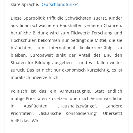
klare Sprache.
Deutschlandfunk+1
Diese Sparpolitik trifft die Schwächsten zuerst. Kinder
aus finanzschwächeren Haushalten verlieren Chancen;
berufliche Bildung wird zum Flickwerk; Forschung und
Hochschulen bekommen nur bedingt die Mittel, die sie
bräuchten, um international konkurrenzfähig zu
bleiben. Europaweit sinkt der Anteil des BIP, den
Staaten für Bildung ausgeben — und wir fallen weiter
zurück. Das ist nicht nur ökonomisch kurzsichtig, es ist
moralisch unverzeihlich.
Politisch ist das ein Armutszeugnis. Statt endlich
mutige Prioritäten zu setzen, üben sich Verantwortliche
in Ausflüchten: „Haushaltszwänge“, „andere
Prioritäten“, „fiskalische Konsolidierung“. Übersetzt
heißt das: Wir