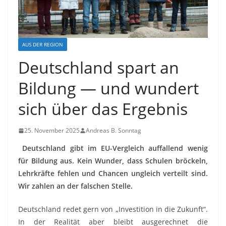
AUS DER REGION
Deutschland spart an
Bildung — und wundert
sich über das Ergebnis
25. November 2025
Andreas B. Sonntag
Deutschland gibt im EU-Vergleich auffallend wenig
für Bildung aus. Kein Wunder, dass Schulen bröckeln,
Lehrkräfte fehlen und Chancen ungleich verteilt sind.
Wir zahlen an der falschen Stelle.
Deutschland redet gern von „Investition in die Zukunft“.
In der Realität aber bleibt ausgerechnet die