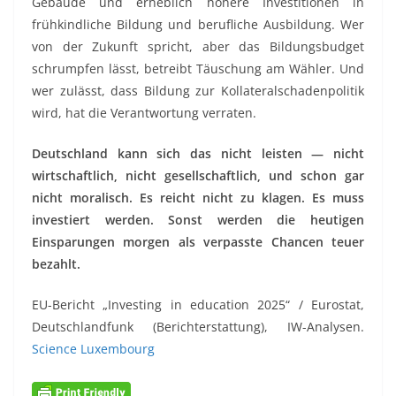
Gebäude und erheblich höhere Investitionen in
frühkindliche Bildung und berufliche Ausbildung. Wer
von der Zukunft spricht, aber das Bildungsbudget
schrumpfen lässt, betreibt Täuschung am Wähler. Und
wer zulässt, dass Bildung zur Kollateralschadenpolitik
wird, hat die Verantwortung verraten.
Deutschland kann sich das nicht leisten — nicht
wirtschaftlich, nicht gesellschaftlich, und schon gar
nicht moralisch. Es reicht nicht zu klagen. Es muss
investiert werden. Sonst werden die heutigen
Einsparungen morgen als verpasste Chancen teuer
bezahlt.
EU-Bericht „Investing in education 2025“ / Eurostat,
Deutschlandfunk (Berichterstattung), IW-Analysen.
Science Luxembourg