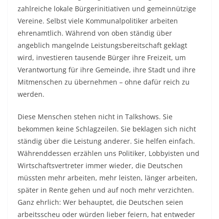
zahlreiche lokale Bürgerinitiativen und gemeinnützige
Vereine. Selbst viele Kommunalpolitiker arbeiten
ehrenamtlich. Während von oben ständig über
angeblich mangelnde Leistungsbereitschaft geklagt
wird, investieren tausende Bürger ihre Freizeit, um
Verantwortung für ihre Gemeinde, ihre Stadt und ihre
Mitmenschen zu übernehmen – ohne dafür reich zu
werden.
Diese Menschen stehen nicht in Talkshows. Sie
bekommen keine Schlagzeilen. Sie beklagen sich nicht
ständig über die Leistung anderer. Sie helfen einfach.
Währenddessen erzählen uns Politiker, Lobbyisten und
Wirtschaftsvertreter immer wieder, die Deutschen
müssten mehr arbeiten, mehr leisten, länger arbeiten,
später in Rente gehen und auf noch mehr verzichten.
Ganz ehrlich: Wer behauptet, die Deutschen seien
arbeitsscheu oder würden lieber feiern, hat entweder