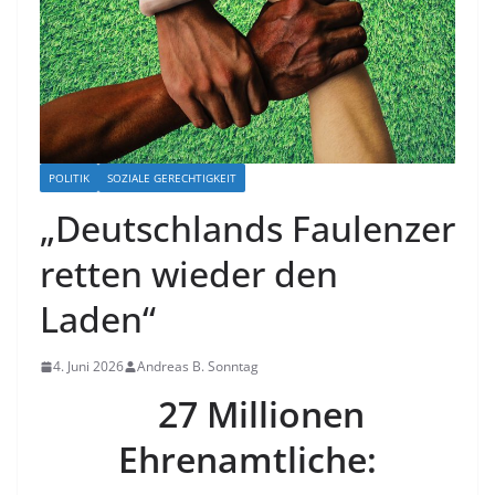
POLITIK
SOZIALE GERECHTIGKEIT
„Deutschlands Faulenzer
retten wieder den
Laden“
4. Juni 2026
Andreas B. Sonntag
27 Millionen
Ehrenamtliche: