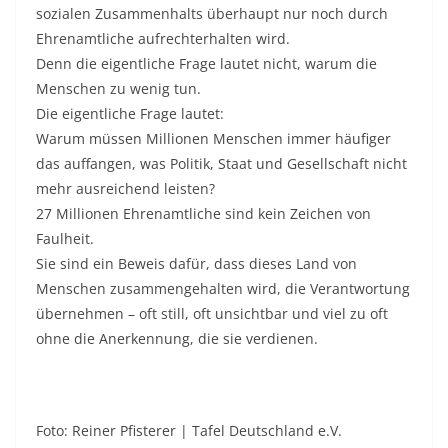
sozialen Zusammenhalts überhaupt nur noch durch
Ehrenamtliche aufrechterhalten wird.
Denn die eigentliche Frage lautet nicht, warum die
Menschen zu wenig tun.
Die eigentliche Frage lautet:
Warum müssen Millionen Menschen immer häufiger
das auffangen, was Politik, Staat und Gesellschaft nicht
mehr ausreichend leisten?
27 Millionen Ehrenamtliche sind kein Zeichen von
Faulheit.
Sie sind ein Beweis dafür, dass dieses Land von
Menschen zusammengehalten wird, die Verantwortung
übernehmen – oft still, oft unsichtbar und viel zu oft
ohne die Anerkennung, die sie verdienen.
Foto: Reiner Pfisterer | Tafel Deutschland e.V.