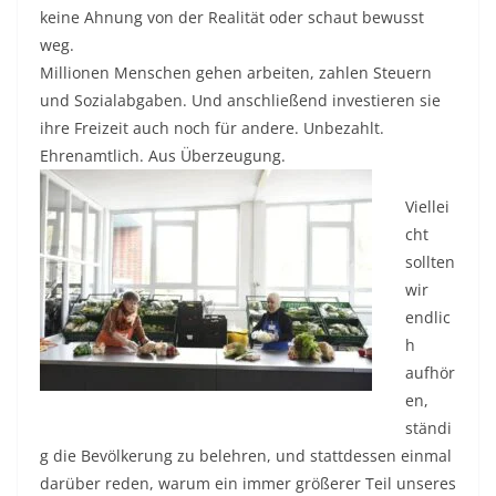
keine Ahnung von der Realität oder schaut bewusst
weg.
Millionen Menschen gehen arbeiten, zahlen Steuern
und Sozialabgaben. Und anschließend investieren sie
ihre Freizeit auch noch für andere. Unbezahlt.
Ehrenamtlich. Aus Überzeugung.
Viellei
cht
sollten
wir
endlic
h
aufhör
en,
ständi
g die Bevölkerung zu belehren, und stattdessen einmal
darüber reden, warum ein immer größerer Teil unseres