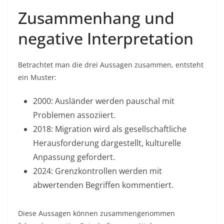
Zusammenhang und
negative Interpretation
Betrachtet man die drei Aussagen zusammen, entsteht
ein Muster:
2000: Ausländer werden pauschal mit
Problemen assoziiert.
2018: Migration wird als gesellschaftliche
Herausforderung dargestellt, kulturelle
Anpassung gefordert.
2024: Grenzkontrollen werden mit
abwertenden Begriffen kommentiert.
Diese Aussagen können zusammengenommen