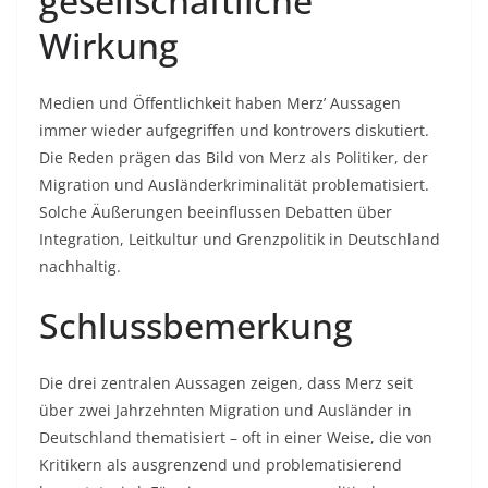
gesellschaftliche
Wirkung
Medien und Öffentlichkeit haben Merz’ Aussagen
immer wieder aufgegriffen und kontrovers diskutiert.
Die Reden prägen das Bild von Merz als Politiker, der
Migration und Ausländerkriminalität problematisiert.
Solche Äußerungen beeinflussen Debatten über
Integration, Leitkultur und Grenzpolitik in Deutschland
nachhaltig.
Schlussbemerkung
Die drei zentralen Aussagen zeigen, dass Merz seit
über zwei Jahrzehnten Migration und Ausländer in
Deutschland thematisiert – oft in einer Weise, die von
Kritikern als ausgrenzend und problematisierend