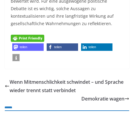
bewertet wird. Für eine ausgewogene politische
Debatte ist es wichtig, solche Aussagen zu
kontextualisieren und ihre langfristige Wirkung auf
gesellschaftliche Wahrnehmungen zu reflektieren.
teilen
teilen
teilen
Wenn Mitmenschlichkeit schwindet – und Sprache
wieder trennt statt verbindet
Demokratie wagen