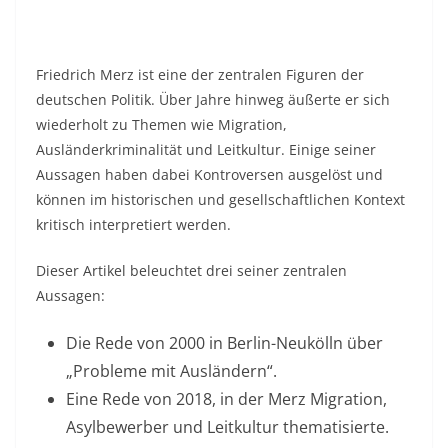
Friedrich Merz ist eine der zentralen Figuren der
deutschen Politik. Über Jahre hinweg äußerte er sich
wiederholt zu Themen wie Migration,
Ausländerkriminalität und Leitkultur. Einige seiner
Aussagen haben dabei Kontroversen ausgelöst und
können im historischen und gesellschaftlichen Kontext
kritisch interpretiert werden.
Dieser Artikel beleuchtet drei seiner zentralen
Aussagen:
Die Rede von 2000 in Berlin-Neukölln über
„Probleme mit Ausländern“.
Eine Rede von 2018, in der Merz Migration,
Asylbewerber und Leitkultur thematisierte.