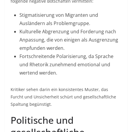
folgende negative Botschaften vermitteln:
Stigmatisierung von Migranten und
Ausländern als Problemgruppe.
Kulturelle Abgrenzung und Forderung nach
Anpassung, die von einigen als Ausgrenzung
empfunden werden.
Fortschreitende Polarisierung, da Sprache
und Rhetorik zunehmend emotional und
wertend werden.
Kritiker sehen darin ein konsistentes Muster, das
Furcht und Unsicherheit schürt und gesellschaftliche
Spaltung begünstigt.
Politische und