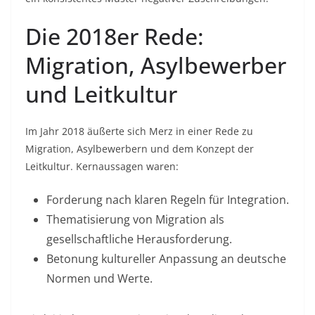
Die 2018er Rede:
Migration, Asylbewerber
und Leitkultur
Im Jahr 2018 äußerte sich Merz in einer Rede zu
Migration, Asylbewerbern und dem Konzept der
Leitkultur. Kernaussagen waren:
Forderung nach klaren Regeln für Integration.
Thematisierung von Migration als
gesellschaftliche Herausforderung.
Betonung kultureller Anpassung an deutsche
Normen und Werte.