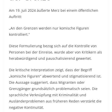
Am 19. Juli 2024 äußerte Merz bei einem öffentlichen
Auftritt:
„An den Grenzen werden nur komische Figuren
kontrolliert.“
Diese Formulierung bezog sich auf die Kontrolle von
Personen bei der Einreise, wurde aber von Kritikern als
herabwürdigend und pauschalisierend gewertet.
Die kritische Interpretation zeigt, dass der Begriff
„komische Figuren“ abwertend und stigmatisierend ist.
Die Aussage suggeriert, dass Migranten oder
Grenzgänger grundsätzlich problematisch seien. Die
sprachliche Verknüpfung mit Kriminalität und
Ausländerproblemen aus früheren Reden verstärkt die
negative Kontinuität.