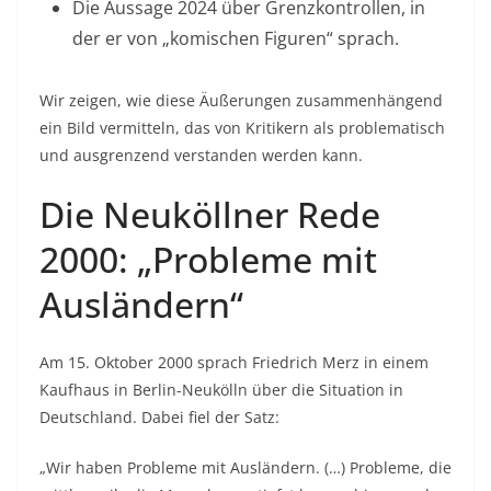
Die Aussage 2024 über Grenzkontrollen, in
der er von „komischen Figuren“ sprach.
Wir zeigen, wie diese Äußerungen zusammenhängend
ein Bild vermitteln, das von Kritikern als problematisch
und ausgrenzend verstanden werden kann.
Die Neuköllner Rede
2000: „Probleme mit
Ausländern“
Am 15. Oktober 2000 sprach Friedrich Merz in einem
Kaufhaus in Berlin-Neukölln über die Situation in
Deutschland. Dabei fiel der Satz:
„Wir haben Probleme mit Ausländern. (…) Probleme, die