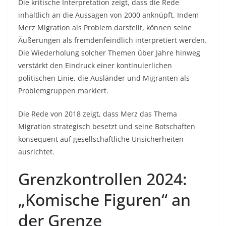
Die kritische Interpretation zeigt, dass die Rede
inhaltlich an die Aussagen von 2000 anknüpft. Indem
Merz Migration als Problem darstellt, können seine
Äußerungen als fremdenfeindlich interpretiert werden.
Die Wiederholung solcher Themen über Jahre hinweg
verstärkt den Eindruck einer kontinuierlichen
politischen Linie, die Ausländer und Migranten als
Problemgruppen markiert.
Die Rede von 2018 zeigt, dass Merz das Thema
Migration strategisch besetzt und seine Botschaften
konsequent auf gesellschaftliche Unsicherheiten
ausrichtet.
Grenzkontrollen 2024:
„Komische Figuren“ an
der Grenze