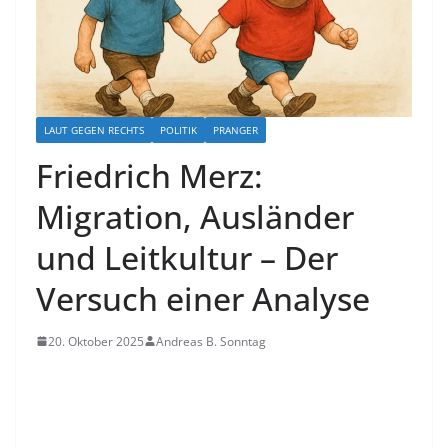
LAUT GEGEN RECHTS
POLITIK
PRANGER
Friedrich Merz:
Migration, Ausländer
und Leitkultur – Der
Versuch einer Analyse
20. Oktober 2025
Andreas B. Sonntag