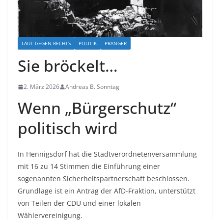
LAUT GEGEN RECHTS
POLITIK
PRANGER
Sie bröckelt…
2. März 2026
Andreas B. Sonntag
Wenn „Bürgerschutz“
politisch wird
In Hennigsdorf hat die Stadtverordnetenversammlung
mit 16 zu 14 Stimmen die Einführung einer
sogenannten Sicherheitspartnerschaft beschlossen.
Grundlage ist ein Antrag der AfD-Fraktion, unterstützt
von Teilen der CDU und einer lokalen
Wählervereinigung.