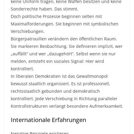
keine Uniform tragen, keine Waffen besitzen und keine
Sonderrechte haben. Das stimmt.
Doch politische Prozesse beginnen selten mit
Maximalforderungen. Sie beginnen mit symbolischen
Verschiebungen.
Bürgerpatrouillen verändern den öffentlichen Raum.
Sie markieren Beobachtung. Sie definieren implizit, wer
„auffällt“ und wer „dazugehört“. Selbst wenn sie nur
melden, entsteht ein soziales Signal: Hier wird
kontrolliert.
In liberalen Demokratien ist das Gewaltmonopol
bewusst staatlich organisiert. Es ist professionell,
rechtsstaatlich gebunden und demokratisch
kontrolliert. Jede Verschiebung in Richtung paralleler
Kontrollstrukturen verlangt besondere Aufmerksamkeit.
Internationale Erfahrungen
Negative Beispiele existieren.