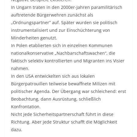
In Ungarn traten in den 2000er-Jahren paramilitärisch
auftretende Bürgerwehren zunächst als
„Ordnungspartner“ auf. Später wurden sie politisch
instrumentalisiert und zur Einschüchterung von
Minderheiten genutzt.
In Polen etablierten sich in einzelnen Kommunen
nationalkonservative „Nachbarschaftswachen“, die
faktisch selektiv kontrollierten und Migranten ins Visier
nahmen.
In den USA entwickelten sich aus lokalen
Bürgerpatrouillen teilweise bewaffnete Milizen mit
politischer Agenda. Der Übergang war schleichend: erst
Beobachtung, dann Ausrüstung, schließlich
Konfrontation.
Nicht jede Sicherheitspartnerschaft führt in diese
Richtung. Aber jede Struktur schafft die Möglichkeit
dazu.