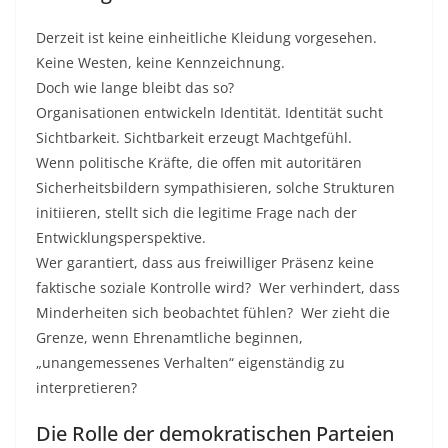
Derzeit ist keine einheitliche Kleidung vorgesehen.
Keine Westen, keine Kennzeichnung.
Doch wie lange bleibt das so?
Organisationen entwickeln Identität. Identität sucht
Sichtbarkeit. Sichtbarkeit erzeugt Machtgefühl.
Wenn politische Kräfte, die offen mit autoritären
Sicherheitsbildern sympathisieren, solche Strukturen
initiieren, stellt sich die legitime Frage nach der
Entwicklungsperspektive.
Wer garantiert, dass aus freiwilliger Präsenz keine
faktische soziale Kontrolle wird? Wer verhindert, dass
Minderheiten sich beobachtet fühlen? Wer zieht die
Grenze, wenn Ehrenamtliche beginnen,
„unangemessenes Verhalten“ eigenständig zu
interpretieren?
Die Rolle der demokratischen Parteien