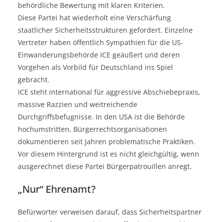
behördliche Bewertung mit klaren Kriterien.
Diese Partei hat wiederholt eine Verschärfung
staatlicher Sicherheitsstrukturen gefordert. Einzelne
Vertreter haben öffentlich Sympathien für die US-
Einwanderungsbehörde ICE geäußert und deren
Vorgehen als Vorbild für Deutschland ins Spiel
gebracht.
ICE steht international für aggressive Abschiebepraxis,
massive Razzien und weitreichende
Durchgriffsbefugnisse. In den USA ist die Behörde
hochumstritten, Bürgerrechtsorganisationen
dokumentieren seit Jahren problematische Praktiken.
Vor diesem Hintergrund ist es nicht gleichgültig, wenn
ausgerechnet diese Partei Bürgerpatrouillen anregt.
„Nur“ Ehrenamt?
Befürworter verweisen darauf, dass Sicherheitspartner