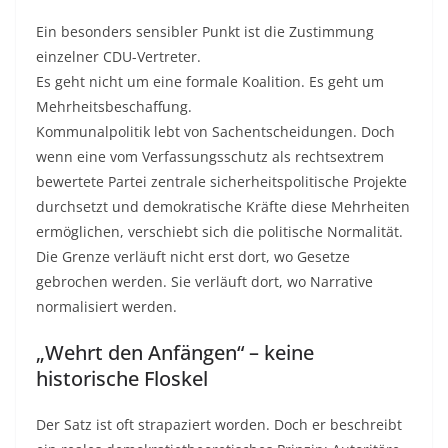
Ein besonders sensibler Punkt ist die Zustimmung
einzelner CDU-Vertreter.
Es geht nicht um eine formale Koalition. Es geht um
Mehrheitsbeschaffung.
Kommunalpolitik lebt von Sachentscheidungen. Doch
wenn eine vom Verfassungsschutz als rechtsextrem
bewertete Partei zentrale sicherheitspolitische Projekte
durchsetzt und demokratische Kräfte diese Mehrheiten
ermöglichen, verschiebt sich die politische Normalität.
Die Grenze verläuft nicht erst dort, wo Gesetze
gebrochen werden. Sie verläuft dort, wo Narrative
normalisiert werden.
„Wehrt den Anfängen“ – keine
historische Floskel
Der Satz ist oft strapaziert worden. Doch er beschreibt