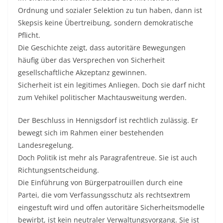
Ordnung und sozialer Selektion zu tun haben, dann ist
Skepsis keine Übertreibung, sondern demokratische
Pflicht.
Die Geschichte zeigt, dass autoritäre Bewegungen
häufig über das Versprechen von Sicherheit
gesellschaftliche Akzeptanz gewinnen.
Sicherheit ist ein legitimes Anliegen. Doch sie darf nicht
zum Vehikel politischer Machtausweitung werden.
Der Beschluss in Hennigsdorf ist rechtlich zulässig. Er
bewegt sich im Rahmen einer bestehenden
Landesregelung.
Doch Politik ist mehr als Paragrafentreue. Sie ist auch
Richtungsentscheidung.
Die Einführung von Bürgerpatrouillen durch eine
Partei, die vom Verfassungsschutz als rechtsextrem
eingestuft wird und offen autoritäre Sicherheitsmodelle
bewirbt, ist kein neutraler Verwaltungsvorgang. Sie ist