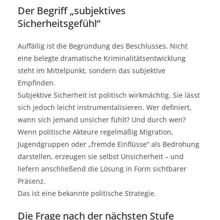
Der Begriff „subjektives
Sicherheitsgefühl“
Auffällig ist die Begründung des Beschlusses. Nicht
eine belegte dramatische Kriminalitätsentwicklung
steht im Mittelpunkt, sondern das subjektive
Empfinden.
Subjektive Sicherheit ist politisch wirkmächtig. Sie lässt
sich jedoch leicht instrumentalisieren. Wer definiert,
wann sich jemand unsicher fühlt? Und durch wen?
Wenn politische Akteure regelmäßig Migration,
Jugendgruppen oder „fremde Einflüsse“ als Bedrohung
darstellen, erzeugen sie selbst Unsicherheit – und
liefern anschließend die Lösung in Form sichtbarer
Präsenz.
Das ist eine bekannte politische Strategie.
Die Frage nach der nächsten Stufe