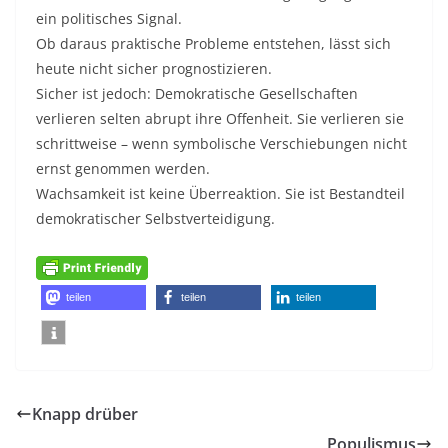
ein politisches Signal.
Ob daraus praktische Probleme entstehen, lässt sich
heute nicht sicher prognostizieren.
Sicher ist jedoch: Demokratische Gesellschaften
verlieren selten abrupt ihre Offenheit. Sie verlieren sie
schrittweise – wenn symbolische Verschiebungen nicht
ernst genommen werden.
Wachsamkeit ist keine Überreaktion. Sie ist Bestandteil
demokratischer Selbstverteidigung.
teilen
teilen
teilen
Knapp drüber
Populismus