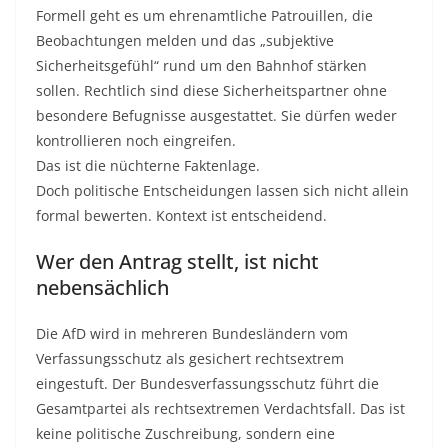
Formell geht es um ehrenamtliche Patrouillen, die
Beobachtungen melden und das „subjektive
Sicherheitsgefühl“ rund um den Bahnhof stärken
sollen. Rechtlich sind diese Sicherheitspartner ohne
besondere Befugnisse ausgestattet. Sie dürfen weder
kontrollieren noch eingreifen.
Das ist die nüchterne Faktenlage.
Doch politische Entscheidungen lassen sich nicht allein
formal bewerten. Kontext ist entscheidend.
Wer den Antrag stellt, ist nicht
nebensächlich
Die AfD wird in mehreren Bundesländern vom
Verfassungsschutz als gesichert rechtsextrem
eingestuft. Der Bundesverfassungsschutz führt die
Gesamtpartei als rechtsextremen Verdachtsfall. Das ist
keine politische Zuschreibung, sondern eine