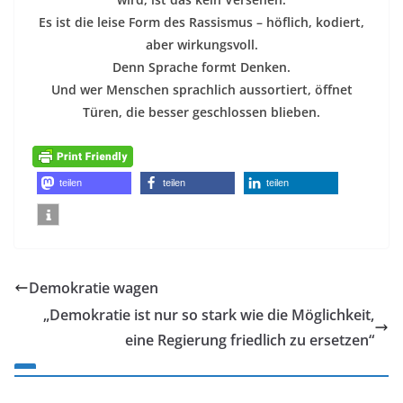
Es ist die leise Form des Rassismus – höflich, kodiert,
aber wirkungsvoll.
Denn Sprache formt Denken.
Und wer Menschen sprachlich aussortiert, öffnet
Türen, die besser geschlossen blieben.
teilen
teilen
teilen
Demokratie wagen
„Demokratie ist nur so stark wie die Möglichkeit,
eine Regierung friedlich zu ersetzen“