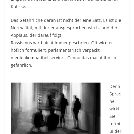
Kulisse.
Das Gefährliche daran ist nicht der eine Satz. Es ist die
Normalität, mit der er ausgesprochen wird – und der
Applaus, der darauf folgt.
Rassismus wird nicht immer geschrien. Oft wird er
höflich formuliert, parlamentarisch verpackt,
medienkompatibel serviert. Genau das macht ihn so
gefährlich.
Denn
Sprac
he
wirkt.
Sie
formt
Bilder,