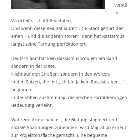
verstä
rkt
Vorurteile, schafft Realitäten.
Und wenn diese Realität lautet: „Die Stadt gehört den
einen – und die anderen stören“, dann hat Rassismus
längst seine Tarnung perfektioniert.
Deutschland hat kein Rassismusproblem am Rand –
sondern in der Mitte.
Nicht auf den Straßen, sondern in den Worten.
In den Sätzen, die mit „Ich bin ja kein Rassist, aber …“
beginnen.
In der stillen Zustimmung, die solchen Formulierungen
Bedeutung verleiht.
Während Armut wächst, die Bildung stagniert und
soziale Spannungen zunehmen, wird Migration erneut
zur Projektionsfläche gemacht. Eine bequeme