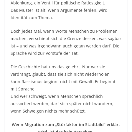
Ablenkung, ein Ventil für politische Ratlosigkeit.
Das Muster ist alt: Wenn Argumente fehlen, wird
Identität zum Thema.
Doch jedes Mal, wenn Worte Menschen zu Problemen
machen, verschiebt sich die Grenze dessen, was sagbar
ist – und was irgendwann auch getan werden darf. Die
Sprache wird zur Vorstufe der Tat.
Die Geschichte hat uns das gelehrt. Nur wer sie
verdrängt, glaubt, dass sie sich nicht wiederholen
kann.Rassismus beginnt nicht mit Gewalt. Er beginnt
mit Sprache.
Und wer schweigt, wenn Menschen sprachlich
aussortiert werden, darf sich später nicht wundern,
wenn Schweigen nichts mehr schützt.
Wenn Migration zum „Störfaktor im Stadtbild“ erklärt
wird, ist das kein Versehen.