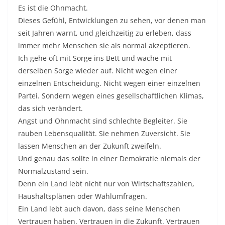
Es ist die Ohnmacht.
Dieses Gefühl, Entwicklungen zu sehen, vor denen man
seit Jahren warnt, und gleichzeitig zu erleben, dass
immer mehr Menschen sie als normal akzeptieren.
Ich gehe oft mit Sorge ins Bett und wache mit
derselben Sorge wieder auf. Nicht wegen einer
einzelnen Entscheidung. Nicht wegen einer einzelnen
Partei. Sondern wegen eines gesellschaftlichen Klimas,
das sich verändert.
Angst und Ohnmacht sind schlechte Begleiter. Sie
rauben Lebensqualität. Sie nehmen Zuversicht. Sie
lassen Menschen an der Zukunft zweifeln.
Und genau das sollte in einer Demokratie niemals der
Normalzustand sein.
Denn ein Land lebt nicht nur von Wirtschaftszahlen,
Haushaltsplänen oder Wahlumfragen.
Ein Land lebt auch davon, dass seine Menschen
Vertrauen haben. Vertrauen in die Zukunft. Vertrauen