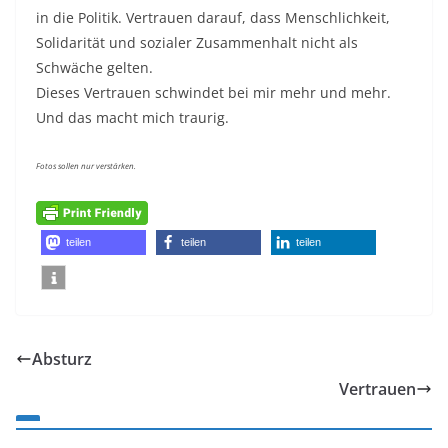
in die Politik. Vertrauen darauf, dass Menschlichkeit,
Solidarität und sozialer Zusammenhalt nicht als
Schwäche gelten.
Dieses Vertrauen schwindet bei mir mehr und mehr.
Und das macht mich traurig.
Fotos sollen nur verstärken.
teilen
teilen
teilen
Absturz
Vertrauen