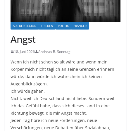
AUS DER REGION
FRIEDEN
POLITIK
PRANGER
Angst
18. Juni 2026
Andreas B. Sonntag
Wenn ich nicht schon so alt wäre und wenn mein
Körper mich nicht täglich an seine Grenzen erinnern
würde, dann würde ich wahrscheinlich keinen
Augenblick zögern.
Ich würde gehen.
Nicht, weil ich Deutschland nicht liebe. Sondern weil
ich das Gefühl habe, dass sich dieses Land in eine
Richtung bewegt, die mir Angst macht.
Jeden Tag höre ich neue Forderungen, neue
Verschärfungen, neue Debatten über Sozialabbau,