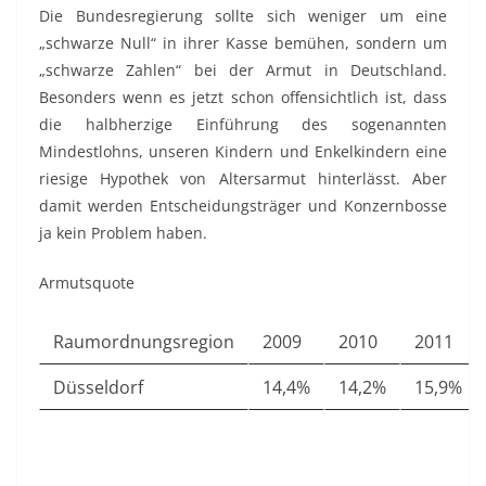
Die Bundesregierung sollte sich weniger um eine
„schwarze Null“ in ihrer Kasse bemühen, sondern um
„schwarze Zahlen“ bei der Armut in Deutschland.
Besonders wenn es jetzt schon offensichtlich ist, dass
die halbherzige Einführung des sogenannten
Mindestlohns, unseren Kindern und Enkelkindern eine
riesige Hypothek von Altersarmut hinterlässt. Aber
damit werden Entscheidungsträger und Konzernbosse
ja kein Problem haben.
Armutsquote
Raumordnungsregion
2009
2010
2011
Düsseldorf
14,4%
14,2%
15,9%