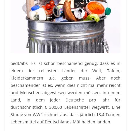
oedt/abs Es ist schon beschämend genug, dass es in
einem der reichsten Länder der Welt, Tafeln,
Kleiderkammern u.ä. geben muss. Aber noch
beschämender ist es, wenn dies nicht mal mehr reicht
und Menschen abgewiesen werden müssen, in einem
Land, in dem jeder Deutsche pro Jahr für
durchschnittlich € 300,00 Lebensmittel wegwirft. Eine
Studie von WWF rechnet aus, dass jährlich 18,4 Tonnen
Lebensmittel auf Deutschlands Müllhalden landen.