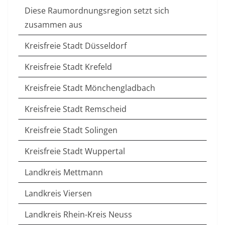
Diese Raumordnungsregion setzt sich
zusammen aus
Kreisfreie Stadt Düsseldorf
Kreisfreie Stadt Krefeld
Kreisfreie Stadt Mönchengladbach
Kreisfreie Stadt Remscheid
Kreisfreie Stadt Solingen
Kreisfreie Stadt Wuppertal
Landkreis Mettmann
Landkreis Viersen
Landkreis Rhein-Kreis Neuss