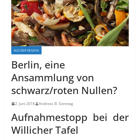
AUS DER REGION
Berlin, eine
Ansammlung von
schwarz/roten Nullen?
2. Juni 2016
Andreas B. Sonntag
Aufnahmestopp bei der
Willicher Tafel