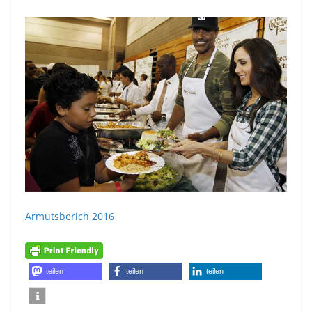
Armutsberich 2016
teilen
teilen
teilen