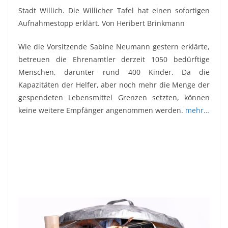
Stadt Willich. Die Willicher Tafel hat einen sofortigen
Aufnahmestopp erklärt. Von Heribert Brinkmann
Wie die Vorsitzende Sabine Neumann gestern erklärte,
betreuen die Ehrenamtler derzeit 1050 bedürftige
Menschen, darunter rund 400 Kinder. Da die
Kapazitäten der Helfer, aber noch mehr die Menge der
gespendeten Lebensmittel Grenzen setzten, können
keine weitere Empfänger angenommen werden.
mehr…