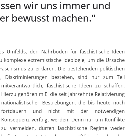
es Umfelds, den Nährboden für faschistische Ideen
zu komplexe extremistische Ideologie, um die Ursache
aschismus zu erklären. Die bestehenden politischen
g, Diskriminierungen bestehen, sind nur zum Teil
mitverantwortlich, faschistische Ideen zu schaffen.
Hierzu gehören m.E. die seit Jahrzehnte Relativierung
nationalistischer Bestrebungen, die bis heute noch
fortdauern und nicht mit der notwendigen
Konsequenz verfolgt werden. Denn nur um Konflikte
zu vermeiden, dürfen faschistische Regime weder