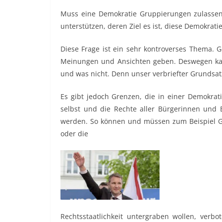
Muss eine Demokratie Gruppierungen zulassen 
unterstützen, deren Ziel es ist, diese Demokrati
Diese Frage ist ein sehr kontroverses Thema. G
Meinungen und Ansichten geben. Deswegen kann 
und was nicht. Denn unser verbriefter Grundsatz
Es gibt jedoch Grenzen, die in einer Demokr
selbst und die Rechte aller Bürgerinnen und B
werden. So können und müssen zum Beispiel Gr
oder die
Rechtsstaatlichkeit untergraben wollen, verb