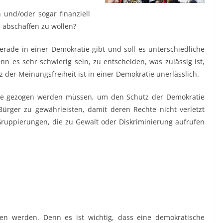
und/oder sogar finanziell
e abschaffen zu wollen?
erade in einer Demokratie gibt und soll es unterschiedliche
es sehr schwierig sein, zu entscheiden, was zulässig ist,
 der Meinungsfreiheit ist in einer Demokratie unerlässlich.
atie gezogen werden müssen, um den Schutz der Demokratie
ürger zu gewährleisten, damit deren Rechte nicht verletzt
uppierungen, die zu Gewalt oder Diskriminierung aufrufen
oten werden. Denn es ist wichtig, dass eine demokratische