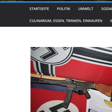
STARTSEITE
POLITIK
UMWELT
SOZIA
CULINARIUM, ESSEN, TRINKEN, EINKAUFEN