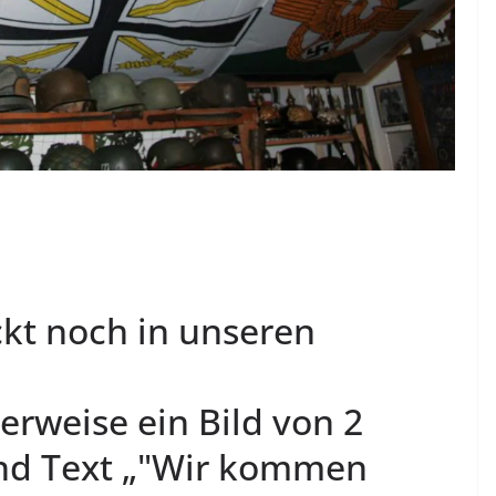
ckt noch in unseren