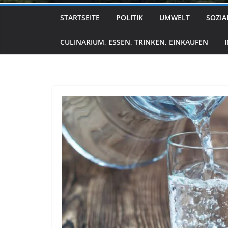
STARTSEITE
POLITIK
UMWELT
SOZIA
CULINARIUM, ESSEN, TRINKEN, EINKAUFEN