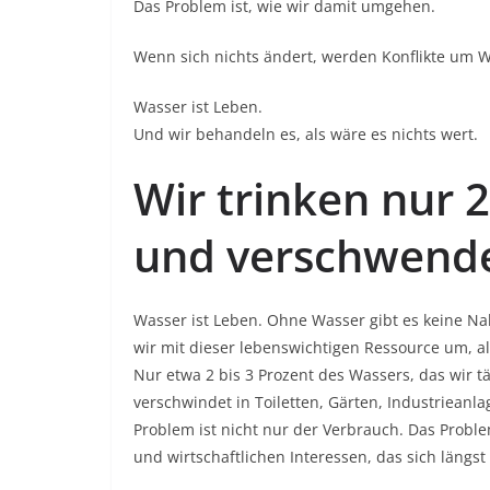
Das Problem ist, wie wir damit umgehen.
Wenn sich nichts ändert, werden Konflikte um
Wasser ist Leben.
Und wir behandeln es, als wäre es nichts wert.
Wir trinken nur 
und verschwende
Wasser ist Leben. Ohne Wasser gibt es keine N
wir mit dieser lebenswichtigen Ressource um, als
Nur etwa 2 bis 3 Prozent des Wassers, das wir tä
verschwindet in Toiletten, Gärten, Industriean
Problem ist nicht nur der Verbrauch. Das Proble
und wirtschaftlichen Interessen, das sich längst 