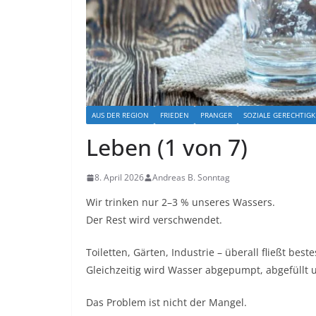
AUS DER REGION
FRIEDEN
PRANGER
SOZIALE GERECHTIGK
Leben (1 von 7)
8. April 2026
Andreas B. Sonntag
Wir trinken nur 2–3 % unseres Wassers.
Der Rest wird verschwendet.
Toiletten, Gärten, Industrie – überall fließt bes
Gleichzeitig wird Wasser abgepumpt, abgefüllt u
Das Problem ist nicht der Mangel.