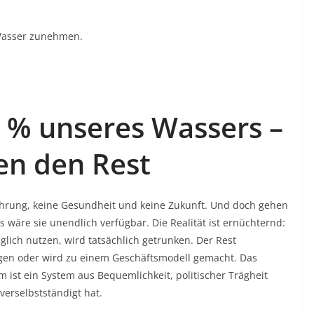
 Wasser zunehmen.
2 % unseres Wassers –
n den Rest
ahrung, keine Gesundheit und keine Zukunft. Und doch gehen
 wäre sie unendlich verfügbar. Die Realität ist ernüchternd:
glich nutzen, wird tatsächlich getrunken. Der Rest
lagen oder wird zu einem Geschäftsmodell gemacht. Das
m ist ein System aus Bequemlichkeit, politischer Trägheit
verselbstständigt hat.