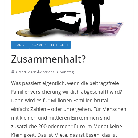
PRANGER
SOZIALE GERECHTIGKEIT
Zusammenhalt?
3. April 2026
Andreas B. Sonntag
Was passiert eigentlich, wenn die beitragsfreie
Familienversicherung wirklich abgeschafft wird?
Dann wird es für Millionen Familien brutal
einfach: Zahlen – oder untergehen. Für Menschen
mit kleinen und mittleren Einkommen sind
zusätzliche 200 oder mehr Euro im Monat keine
Kleinigkeit. Das ist Miete, das ist Essen, das ist