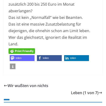
zusätzlich 200 bis 250 Euro im Monat
abverlangen?
Das ist kein „Normalfall“ wie bei Beamten.
Das ist eine massive Zusatzbelastung für
diejenigen, die ohnehin schon am Limit leben.
Wer das gleichsetzt, ignoriert die Realität im
Land.
teilen
teilen
teilen
Wir wußten von nichts
Leben (1 von 7)