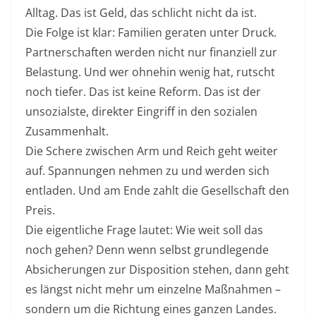
Alltag. Das ist Geld, das schlicht nicht da ist.
Die Folge ist klar: Familien geraten unter Druck.
Partnerschaften werden nicht nur finanziell zur
Belastung. Und wer ohnehin wenig hat, rutscht
noch tiefer. Das ist keine Reform. Das ist der
unsozialste, direkter Eingriff in den sozialen
Zusammenhalt.
Die Schere zwischen Arm und Reich geht weiter
auf. Spannungen nehmen zu und werden sich
entladen. Und am Ende zahlt die Gesellschaft den
Preis.
Die eigentliche Frage lautet: Wie weit soll das
noch gehen? Denn wenn selbst grundlegende
Absicherungen zur Disposition stehen, dann geht
es längst nicht mehr um einzelne Maßnahmen –
sondern um die Richtung eines ganzen Landes.