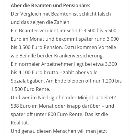
Aber die Beamten und Pensionäre:
Der Vergleich mit Beamten ist schlicht falsch –
und das zeigen die Zahlen.
Ein Beamter verdient im Schnitt 3.500 bis 5.500
Euro im Monat und bekommt später rund 3.000
bis 3.500 Euro Pension. Dazu kommen Vorteile
wie Beihilfe bei der Krankenversicherung.
Ein normaler Arbeitnehmer liegt bei etwa 3.300
bis 4.100 Euro brutto – zahlt aber volle
Sozialabgaben. Am Ende bleiben oft nur 1.200 bis
1.500 Euro Rente.
Und wer im Niedriglohn oder Minijob arbeitet?
538 Euro im Monat oder knapp darüber – und
später oft unter 800 Euro Rente. Das ist die
Realität.
Und genau diesen Menschen will man jetzt