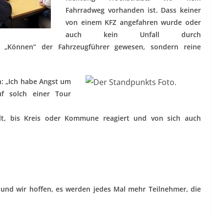
Fahrradweg vorhanden ist. Dass keiner
von einem KFZ angefahren wurde oder
auch kein Unfall durch
n „Können“ der Fahrzeugführer gewesen, sondern reine
h: „Ich habe Angst um
f solch einer Tour
lt, bis Kreis oder Kommune reagiert und von sich auch
und wir hoffen, es werden jedes Mal mehr Teilnehmer, die