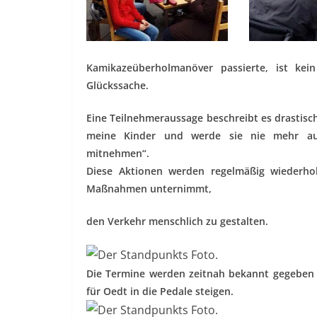
Kamikazeüberholmanöver passierte, ist kei
Glückssache.
Eine Teilnehmeraussage beschreibt es drastisc
meine Kinder und werde sie nie mehr au
mitnehmen“.
Diese Aktionen werden regelmäßig wiederho
Maßnahmen unternimmt,
den Verkehr menschlich zu gestalten.
Die Termine werden zeitnah bekannt gegeben 
für Oedt in die Pedale steigen.