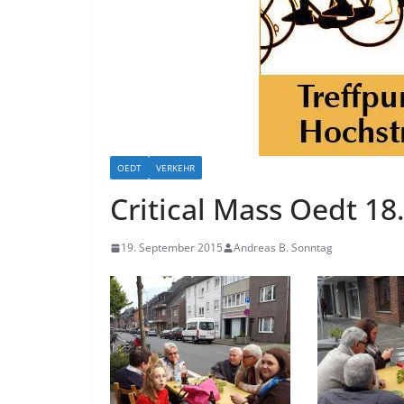
OEDT
VERKEHR
Critical Mass Oedt 18
19. September 2015
Andreas B. Sonntag