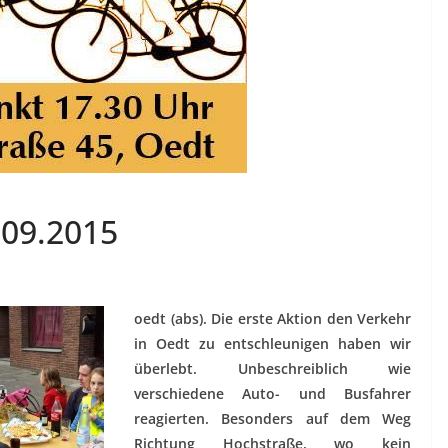
.09.2015
oedt (abs). Die erste Aktion den Verkehr
in Oedt zu entschleunigen haben wir
überlebt. Unbeschreiblich wie
verschiedene Auto- und Busfahrer
reagierten. Besonders auf dem Weg
Richtung Hochstraße, wo kein