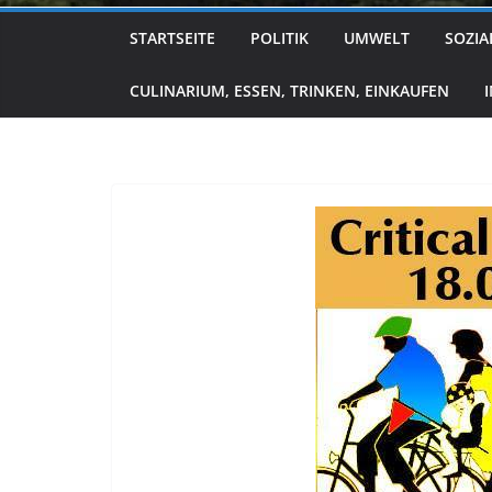
STARTSEITE
POLITIK
UMWELT
SOZIA
CULINARIUM, ESSEN, TRINKEN, EINKAUFEN