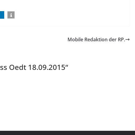
Mobile Redaktion der RP.
ass Oedt 18.09.2015
“