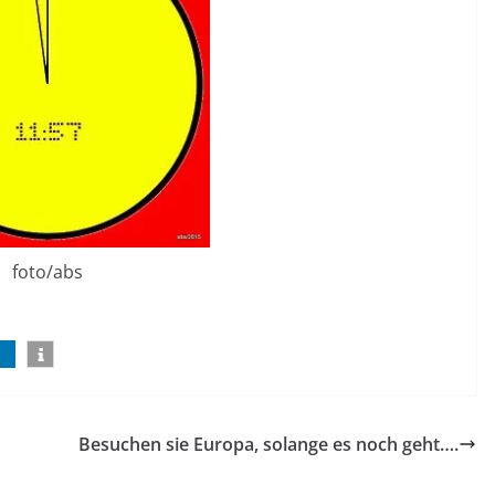
foto/abs
Besuchen sie Europa, solange es noch geht….