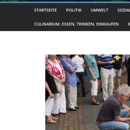
STARTSEITE
POLITIK
UMWELT
SOZIA
CULINARIUM, ESSEN, TRINKEN, EINKAUFEN