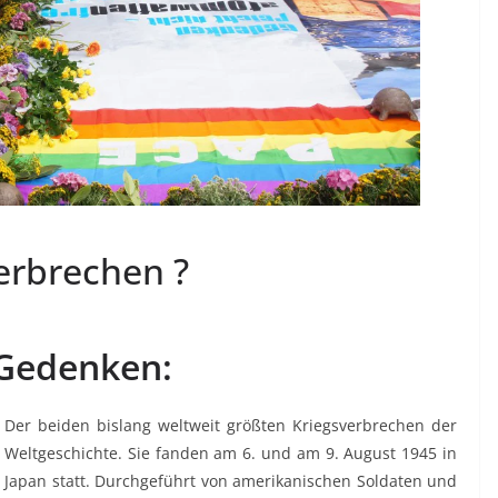
erbrechen ?
Gedenken:
Der beiden bislang weltweit größten Kriegsverbrechen der
Weltgeschichte. Sie fanden am 6. und am 9. August 1945 in
Japan statt. Durchgeführt von amerikanischen Soldaten und