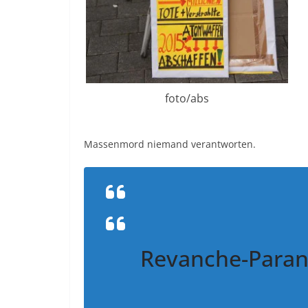
foto/abs
Massenmord niemand verantworten.
Revanche-Paran