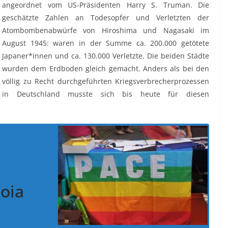
angeordnet vom US-Präsidenten Harry S. Truman. Die
geschätzte Zahlen an Todesopfer und Verletzten der
Atombombenabwürfe von Hiroshima und Nagasaki im
August 1945: waren in der Summe ca. 200.000 getötete
Japaner*innen und ca. 130.000 Verletzte. Die beiden Städte
wurden dem Erdboden gleich gemacht. Anders als bei den
völlig zu Recht durchgeführten Kriegsverbrecherprozessen
in Deutschland musste sich bis heute für diesen
oia