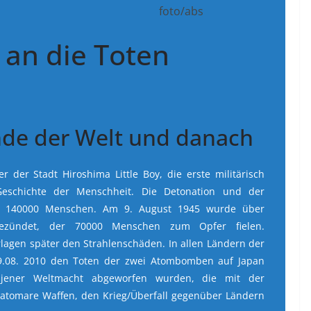
foto/abs
an die Toten
nde der Welt und danach
 der Stadt Hiroshima Little Boy, die erste militärisch
eschichte der Menschheit. Die Detonation und der
en 140000 Menschen. Am 9. August 1945 wurde über
ezündet, der 70000 Menschen zum Opfer fielen.
agen später den Strahlenschäden. In allen Ländern der
.08. 2010 den Toten der zwei Atombomben auf Japan
jener Weltmacht abgeworfen wurden, die mit der
atomare Waffen, den Krieg/Überfall gegenüber Ländern