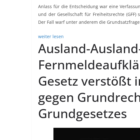
Anlass für die Entscheidung war eine Verfass
und der Gesellschaft für Freiheitsrechte (GFF)
Der Fall warf unter anderem die Grundsatzfrage
weiter lesen
Ausland-Ausland
Fernmeldeaufkl
Gesetz verstößt i
gegen Grundrech
Grundgesetzes