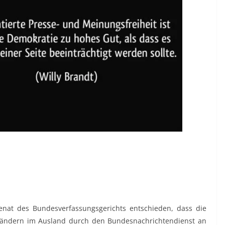
enat des Bundesverfassungsgerichts entschieden, dass die
ändern im Ausland durch den Bundesnachrichtendienst an