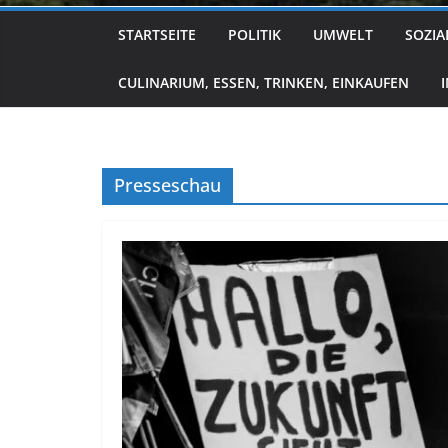
STARTSEITE
POLITIK
UMWELT
SOZIA
CULINARIUM, ESSEN, TRINKEN, EINKAUFEN
Presseschau