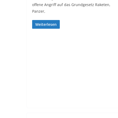
offene Angriff auf das Grundgesetz Raketen,
Panzer,
Weiterlesen