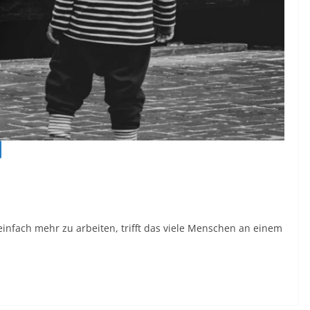
infach mehr zu arbeiten, trifft das viele Menschen an einem