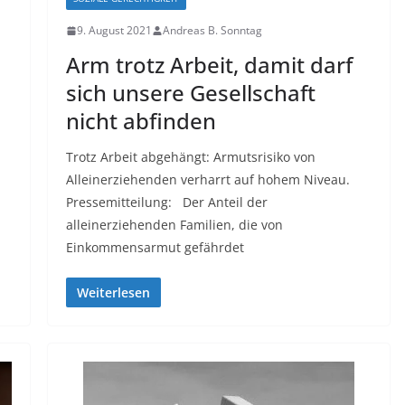
9. August 2021
Andreas B. Sonntag
Arm trotz Arbeit, damit darf
sich unsere Gesellschaft
nicht abfinden
Trotz Arbeit abgehängt: Armutsrisiko von
Alleinerziehenden verharrt auf hohem Niveau.
Pressemitteilung: Der Anteil der
alleinerziehenden Familien, die von
Einkommensarmut gefährdet
Weiterlesen