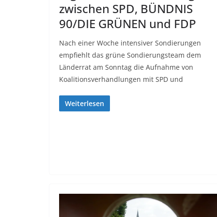
zwischen SPD, BÜNDNIS
90/DIE GRÜNEN und FDP
Nach einer Woche intensiver Sondierungen
empfiehlt das grüne Sondierungsteam dem
Länderrat am Sonntag die Aufnahme von
Koalitionsverhandlungen mit SPD und
Weiterlesen